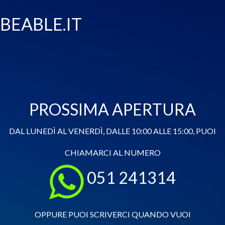
BEABLE.IT
PROSSIMA APERTURA
DAL LUNEDÌ AL VENERDÌ, DALLE 10:00 ALLE 15:00, PUOI
CHIAMARCI AL NUMERO
051 241314
OPPURE PUOI SCRIVERCI QUANDO VUOI