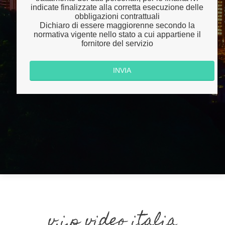
indicate finalizzate alla corretta esecuzione delle
obbligazioni contrattuali
Dichiaro di essere maggiorenne secondo la
normativa vigente nello stato a cui appartiene il
fornitore del servizio
v.i.p video italia