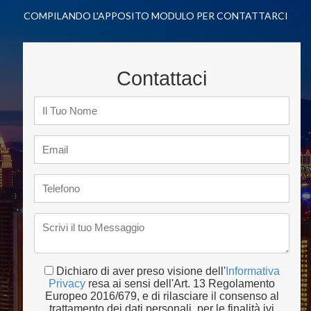
COMPILANDO L'APPOSITO MODULO PER CONTATTARCI
Contattaci
Dichiaro di aver preso visione dell'
Informativa
Privacy
resa ai sensi dell'Art. 13 Regolamento
Europeo 2016/679, e di rilasciare il consenso al
trattamento dei dati personali, per le finalità ivi